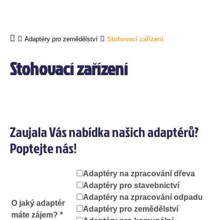
Adaptéry pro zemědělství
Stohovací zařízení
Stohovací zařízení
Zaujala Vás nabídka našich adaptérů?
Poptejte nás!
Adaptéry na zpracování dřeva
Adaptéry pro stavebnictví
Adaptéry na zpracování odpadu
O jaký adaptér
Adaptéry pro zemědělství
máte zájem? *