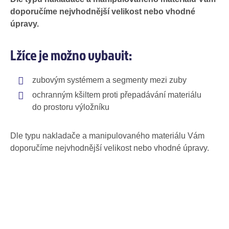
doporučíme nejvhodnější velikost nebo vhodné
úpravy.
Lžíce je možno vybavit:
zubovým systémem a segmenty mezi zuby
ochranným kšiltem proti přepadávání materiálu
do prostoru výložníku
Dle typu nakladače a manipulovaného materiálu Vám
doporučíme nejvhodnější velikost nebo vhodné úpravy.