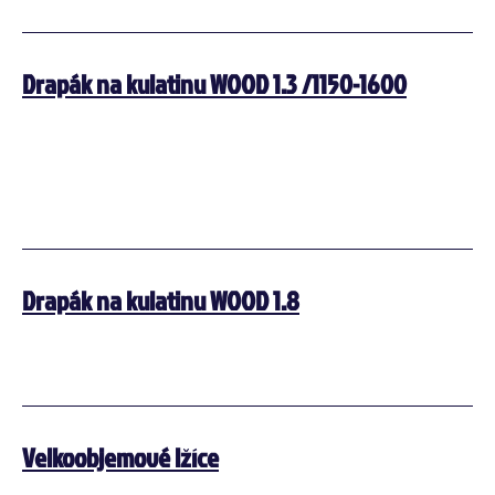
Drapák na kulatinu WOOD 1.3 /1150-1600
Drapák na kulatinu WOOD 1.8
Velkoobjemové lžíce