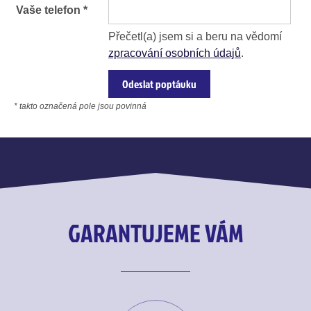
Vaše telefon *
Přečetl(a) jsem si a beru na vědomí
zpracování osobních údajů
.
* takto označená pole jsou povinná
GARANTUJEME VÁM