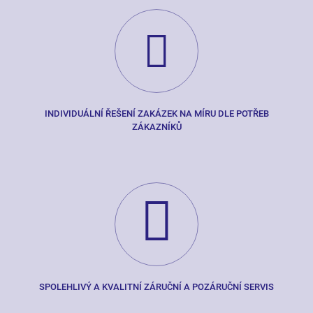
INDIVIDUÁLNÍ ŘEŠENÍ ZAKÁZEK NA MÍRU DLE POTŘEB
ZÁKAZNÍKŮ
SPOLEHLIVÝ A KVALITNÍ ZÁRUČNÍ A POZÁRUČNÍ SERVIS